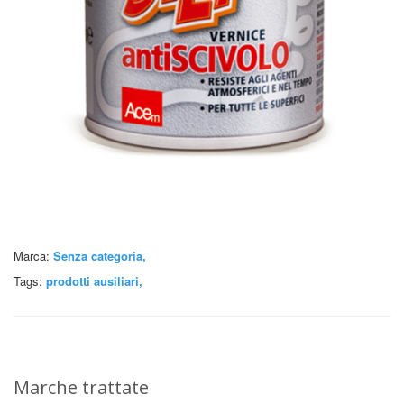
Marca:
Senza categoria,
Tags:
prodotti ausiliari
,
Marche trattate