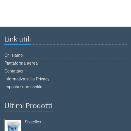
Link utili
Chi siamo
Piattaforma aerea
Contattaci
Informativa sulla Privacy
Impostazione cookie
Ultimi Prodotti
Sivacflex