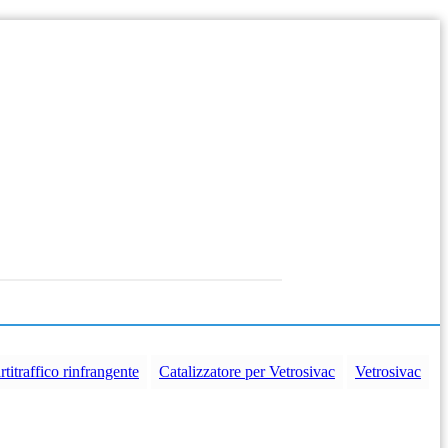
rtitraffico rinfrangente
Catalizzatore per Vetrosivac
Vetrosivac