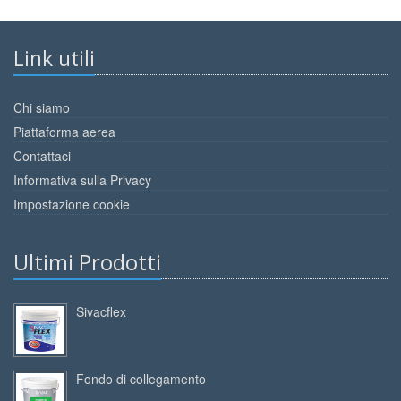
Link utili
Chi siamo
Piattaforma aerea
Contattaci
Informativa sulla Privacy
Impostazione cookie
Ultimi Prodotti
Sivacflex
Fondo di collegamento