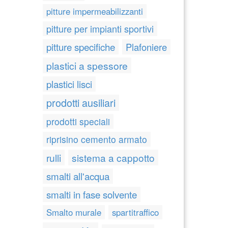
pitture impermeabilizzanti
pitture per impianti sportivi
pitture specifiche
Plafoniere
plastici a spessore
plastici lisci
prodotti ausiliari
prodotti speciali
riprisino cemento armato
rulli
sistema a cappotto
smalti all'acqua
smalti in fase solvente
Smalto murale
spartitraffico