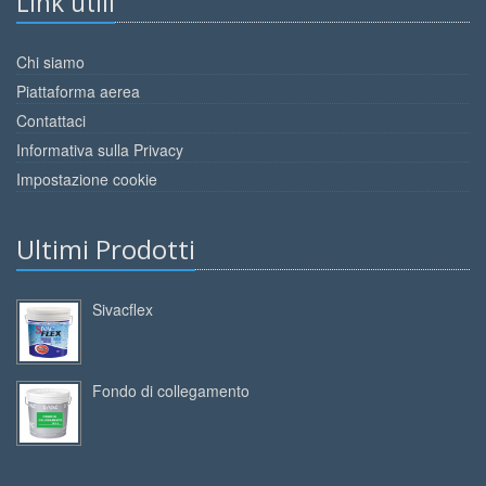
Link utili
Chi siamo
Piattaforma aerea
Contattaci
Informativa sulla Privacy
Impostazione cookie
Ultimi Prodotti
Sivacflex
Fondo di collegamento