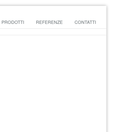
PRODOTTI
REFERENZE
CONTATTI