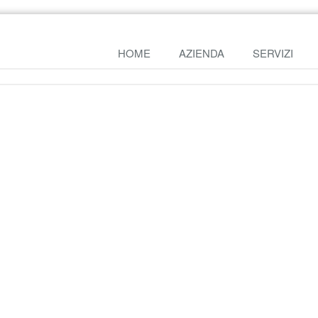
HOME
AZIENDA
SERVIZI