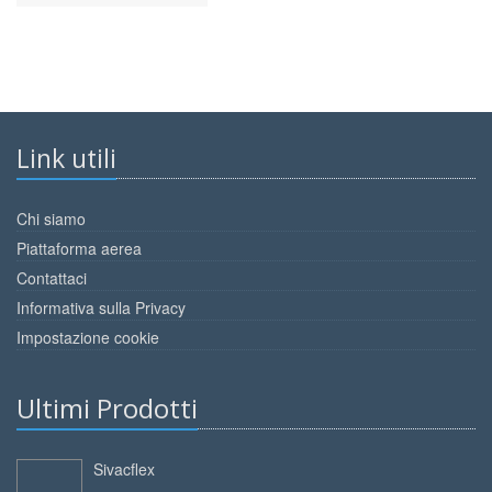
Link utili
Chi siamo
Piattaforma aerea
Contattaci
Informativa sulla Privacy
Impostazione cookie
Ultimi Prodotti
Sivacflex