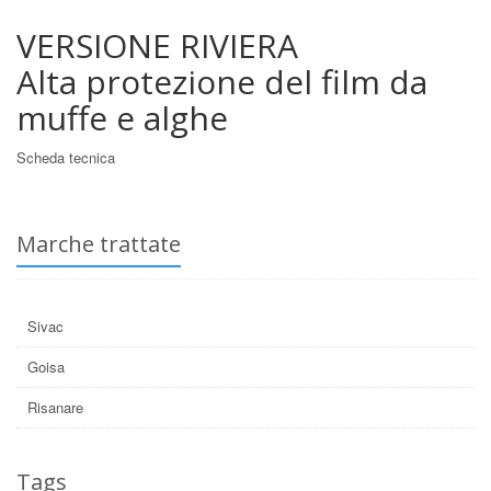
VERSIONE RIVIERA
Alta protezione del film da
muffe e alghe
Scheda tecnica
Marche trattate
Sivac
Goisa
Risanare
Tags