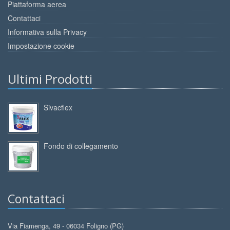
Piattaforma aerea
Contattaci
Informativa sulla Privacy
Impostazione cookie
Ultimi Prodotti
Sivacflex
Fondo di collegamento
Contattaci
Via Fiamenga, 49 - 06034 Foligno (PG)