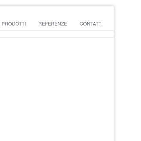
PRODOTTI
REFERENZE
CONTATTI