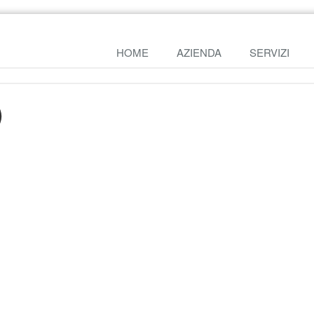
HOME
AZIENDA
SERVIZI
)