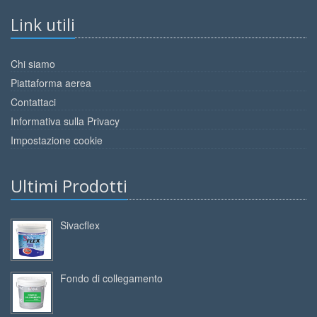
Link utili
Chi siamo
Piattaforma aerea
Contattaci
Informativa sulla Privacy
Impostazione cookie
Ultimi Prodotti
Sivacflex
Fondo di collegamento