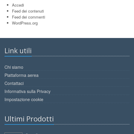
Accedi
Feed dei contenuti
Feed dei commenti
WordPress.org
Link utili
Chi siamo
Piattaforma aerea
Contattaci
Informativa sulla Privacy
Impostazione cookie
Ultimi Prodotti