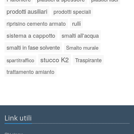
prodotti ausiliari
prodotti speciali
rulli
riprisino cemento armato
sistema a cappotto
smalti all'acqua
smalti in fase solvente
Smalto murale
stucco K2
Traspirante
spartitraffico
trattamento amianto
Link utili