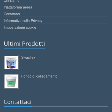
Chi siamo
Piattaforma aerea
Contattaci
Informativa sulla Privacy
Impostazione cookie
Ultimi Prodotti
Sivacflex
Fondo di collegamento
Contattaci