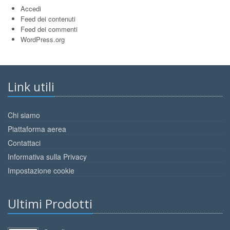
Accedi
Feed dei contenuti
Feed dei commenti
WordPress.org
Link utili
Chi siamo
Piattaforma aerea
Contattaci
Informativa sulla Privacy
Impostazione cookie
Ultimi Prodotti