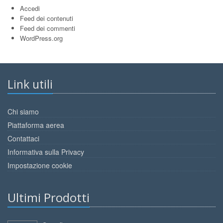
Accedi
Feed dei contenuti
Feed dei commenti
WordPress.org
Link utili
Chi siamo
Piattaforma aerea
Contattaci
Informativa sulla Privacy
Impostazione cookie
Ultimi Prodotti