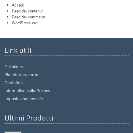
Accedi
Feed dei contenuti
Feed dei commenti
WordPress.org
Link utili
Chi siamo
Piattaforma aerea
Contattaci
Informativa sulla Privacy
Impostazione cookie
Ultimi Prodotti