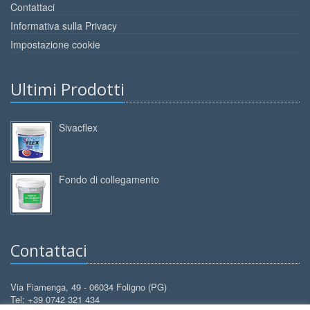
Contattaci
Informativa sulla Privacy
Impostazione cookie
Ultimi Prodotti
Sivacflex
Fondo di collegamento
Contattaci
Via Fiamenga, 49 - 06034 Foligno (PG)
Tel: +39 0742 321 434