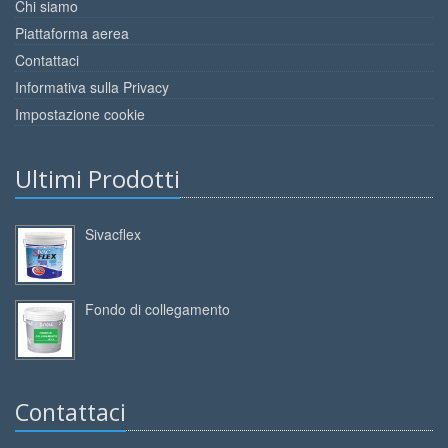
Chi siamo
Piattaforma aerea
Contattaci
Informativa sulla Privacy
Impostazione cookie
Ultimi Prodotti
Sivacflex
Fondo di collegamento
Contattaci