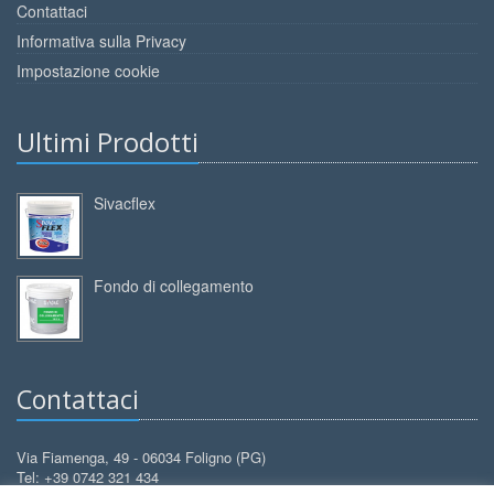
Contattaci
Informativa sulla Privacy
Impostazione cookie
Ultimi Prodotti
Sivacflex
Fondo di collegamento
Contattaci
Via Fiamenga, 49 - 06034 Foligno (PG)
Tel: +39 0742 321 434