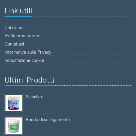
Link utili
Chi siamo
Piattaforma aerea
Contattaci
Informativa sulla Privacy
Impostazione cookie
Ultimi Prodotti
Sivacflex
Fondo di collegamento