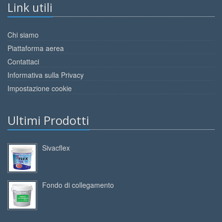
Link utili
Chi siamo
Piattaforma aerea
Contattaci
Informativa sulla Privacy
Impostazione cookie
Ultimi Prodotti
Sivacflex
Fondo di collegamento