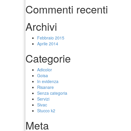
Commenti recenti
Archivi
Febbraio 2015
Aprile 2014
Categorie
Adicolor
Goisa
In evidenza
Risanare
Senza categoria
Servizi
Sivac
Stucco k2
Meta