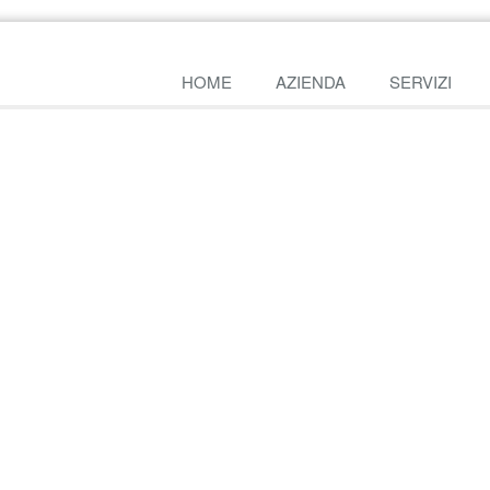
HOME
AZIENDA
SERVIZI