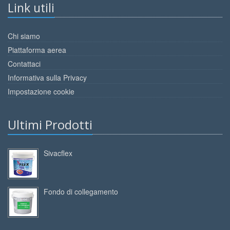
Link utili
Chi siamo
Piattaforma aerea
Contattaci
Informativa sulla Privacy
Impostazione cookie
Ultimi Prodotti
Sivacflex
Fondo di collegamento