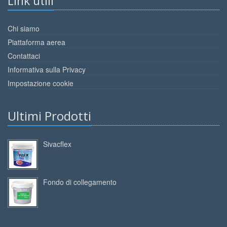
Link utili
Chi siamo
Piattaforma aerea
Contattaci
Informativa sulla Privacy
Impostazione cookie
Ultimi Prodotti
Sivacflex
Fondo di collegamento