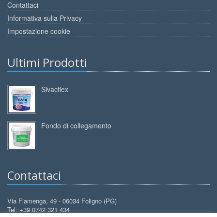
Contattaci
Informativa sulla Privacy
Impostazione cookie
Ultimi Prodotti
Sivacflex
Fondo di collegamento
Contattaci
Via Fiamenga, 49 - 06034 Foligno (PG)
Tel: +39 0742 321 434