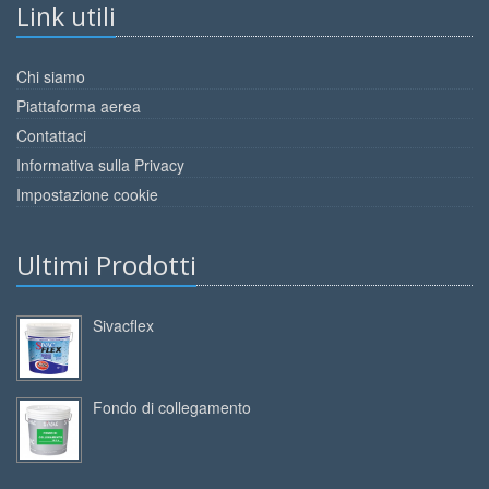
Link utili
Chi siamo
Piattaforma aerea
Contattaci
Informativa sulla Privacy
Impostazione cookie
Ultimi Prodotti
Sivacflex
Fondo di collegamento