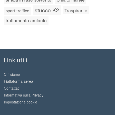
stucco K2
Traspirante
spartitraffico
trattamento amianto
Link utili
Chi siamo
Piattaforma aerea
Contattaci
Informativa sulla Privacy
Impostazione cookie