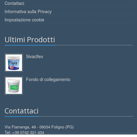
Contattaci
Informativa sulla Privacy
Impostazione cookie
Ultimi Prodotti
Sivacflex
Fondo di collegamento
Contattaci
Via Fiamenga, 49 - 06034 Foligno (PG)
Tel: +39 0742 321 434