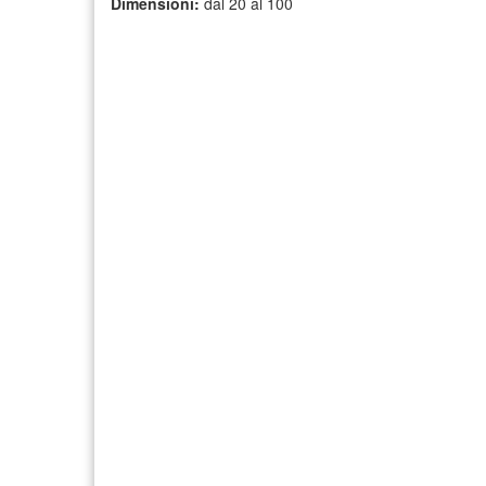
Dimensioni:
dal 20 al 100