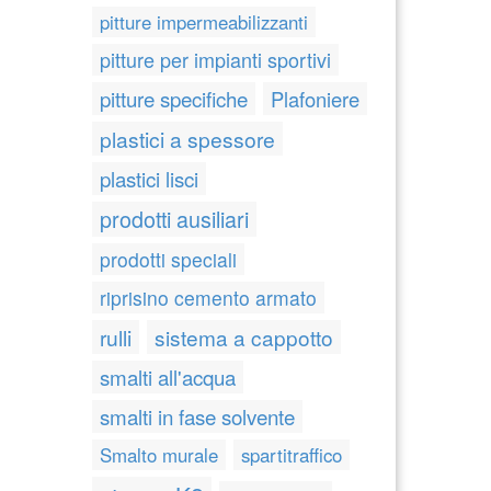
pitture impermeabilizzanti
pitture per impianti sportivi
pitture specifiche
Plafoniere
plastici a spessore
plastici lisci
prodotti ausiliari
prodotti speciali
riprisino cemento armato
rulli
sistema a cappotto
smalti all'acqua
smalti in fase solvente
Smalto murale
spartitraffico