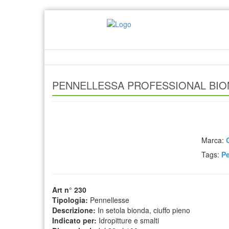
PENNELLESSA PROFESSIONAL BIO
Marca:
Tags:
Pe
Art n° 230
Tipologia:
Pennellesse
Descrizione:
In setola bionda, ciuffo pieno
Indicato per:
Idropitture e smalti