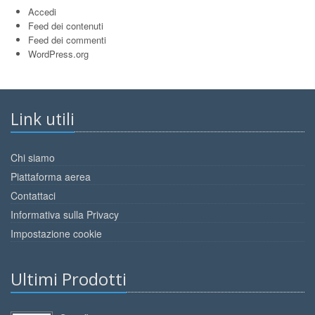
Accedi
Feed dei contenuti
Feed dei commenti
WordPress.org
Link utili
Chi siamo
Piattaforma aerea
Contattaci
Informativa sulla Privacy
Impostazione cookie
Ultimi Prodotti