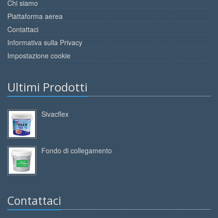
Chi siamo
Piattaforma aerea
Contattaci
Informativa sulla Privacy
Impostazione cookie
Ultimi Prodotti
Sivacflex
Fondo di collegamento
Contattaci