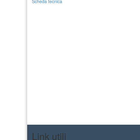
Scheda tecnica
Link utili