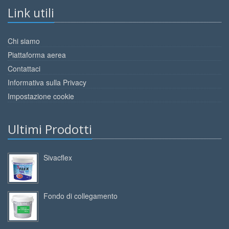
Link utili
Chi siamo
Piattaforma aerea
Contattaci
Informativa sulla Privacy
Impostazione cookie
Ultimi Prodotti
Sivacflex
Fondo di collegamento