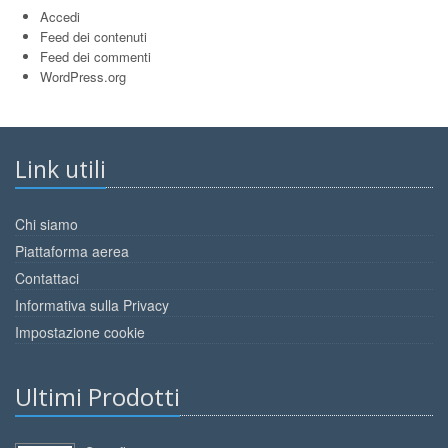
Accedi
Feed dei contenuti
Feed dei commenti
WordPress.org
Link utili
Chi siamo
Piattaforma aerea
Contattaci
Informativa sulla Privacy
Impostazione cookie
Ultimi Prodotti