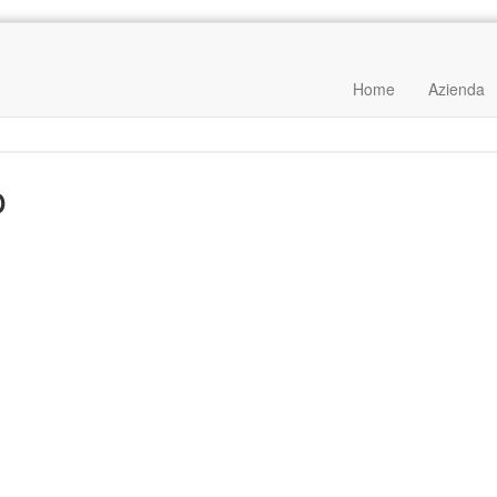
Home
Azienda
o