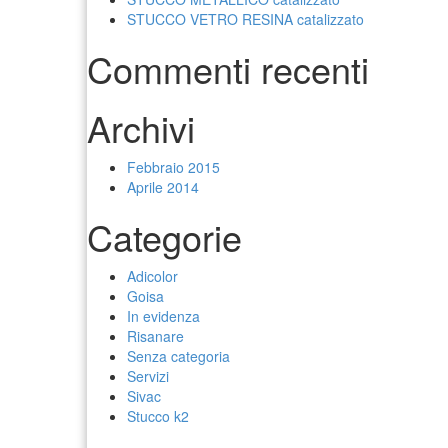
STUCCO VETRO RESINA catalizzato
Commenti recenti
Archivi
Febbraio 2015
Aprile 2014
Categorie
Adicolor
Goisa
In evidenza
Risanare
Senza categoria
Servizi
Sivac
Stucco k2