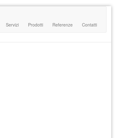
Servizi
Prodotti
Referenze
Contatti