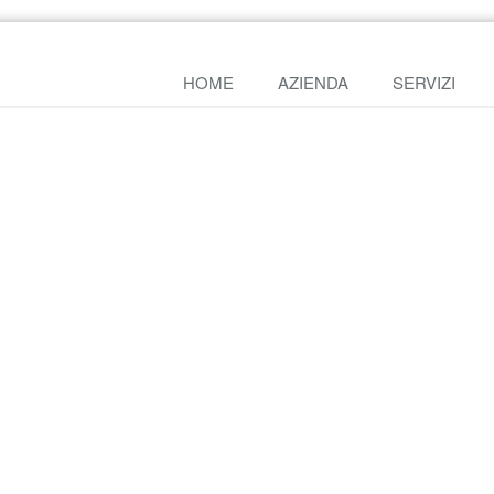
HOME
AZIENDA
SERVIZI