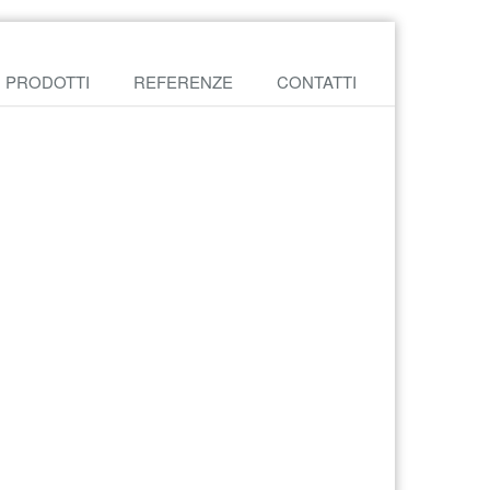
PRODOTTI
REFERENZE
CONTATTI