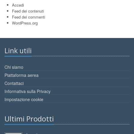
Accedi
Feed dei contenuti
Feed dei commenti
WordPress.org
Link utili
Chi siamo
Piattaforma aerea
Contattaci
Informativa sulla Privacy
Impostazione cookie
Ultimi Prodotti