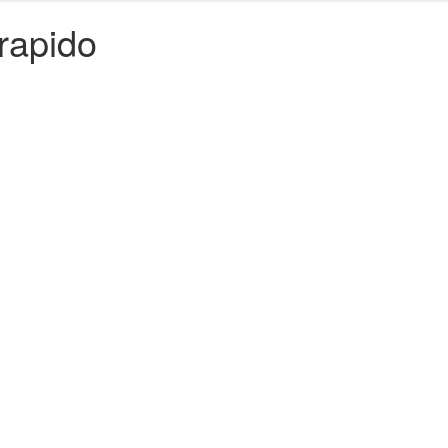
rapido