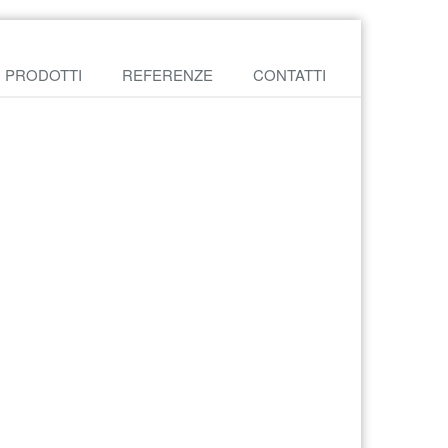
PRODOTTI
REFERENZE
CONTATTI