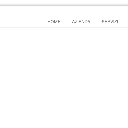
HOME
AZIENDA
SERVIZI