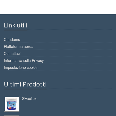
Link utili
Chi siamo
Piattaforma aerea
Contattaci
Informativa sulla Privacy
Impostazione cookie
Ultimi Prodotti
Sivacflex