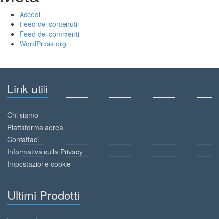
Accedi
Feed dei contenuti
Feed dei commenti
WordPress.org
Link utili
Chi siamo
Piattaforma aerea
Contattaci
Informativa sulla Privacy
Impostazione cookie
Ultimi Prodotti