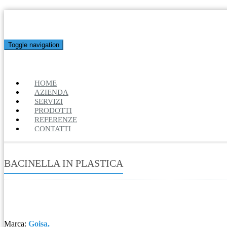
Toggle navigation
HOME
AZIENDA
SERVIZI
PRODOTTI
REFERENZE
CONTATTI
BACINELLA IN PLASTICA
Marca:
Goisa,