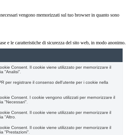
ome necessari vengono memorizzati sul tuo browser in quanto sono
ase e le caratteristiche di sicurezza del sito web, in modo anonimo.
kie Consent. Il cookie viene utilizzato per memorizzare il
a "Analisi".
 per registrare il consenso dell'utente per i cookie nella
kie Consent. I cookie vengono utilizzati per memorizzare il
ia "Necessari".
kie Consent. Il cookie viene utilizzato per memorizzare il
a "Altro.
kie Consent. Il cookie viene utilizzato per memorizzare il
ia "Prestazioni".