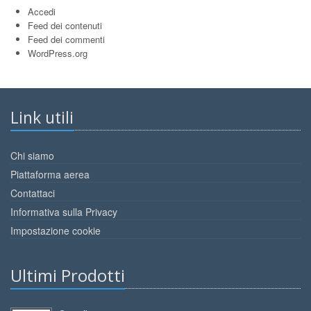
Accedi
Feed dei contenuti
Feed dei commenti
WordPress.org
Link utili
Chi siamo
Piattaforma aerea
Contattaci
Informativa sulla Privacy
Impostazione cookie
Ultimi Prodotti