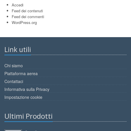
Accedi
Feed dei contenuti
Feed dei commenti
WordPress.org
Link utili
Chi siamo
Piattaforma aerea
Contattaci
Informativa sulla Privacy
Impostazione cookie
Ultimi Prodotti