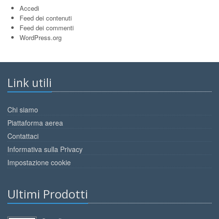
Accedi
Feed dei contenuti
Feed dei commenti
WordPress.org
Link utili
Chi siamo
Piattaforma aerea
Contattaci
Informativa sulla Privacy
Impostazione cookie
Ultimi Prodotti