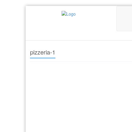
pizzeria-1