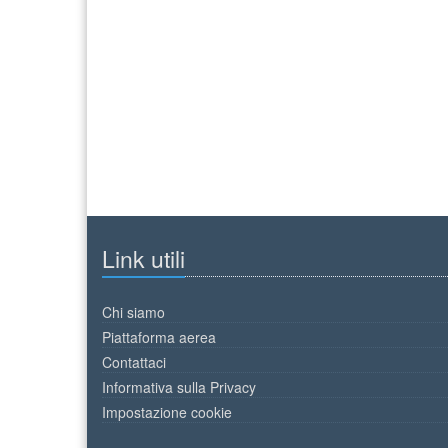
Link utili
Chi siamo
Piattaforma aerea
Contattaci
Informativa sulla Privacy
Impostazione cookie