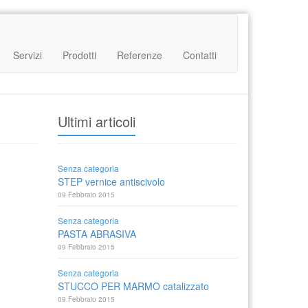
Servizi
Prodotti
Referenze
Contatti
Ultimi articoli
Senza categoria
STEP vernice antiscivolo
09 Febbraio 2015
Senza categoria
PASTA ABRASIVA
09 Febbraio 2015
Senza categoria
STUCCO PER MARMO catalizzato
09 Febbraio 2015