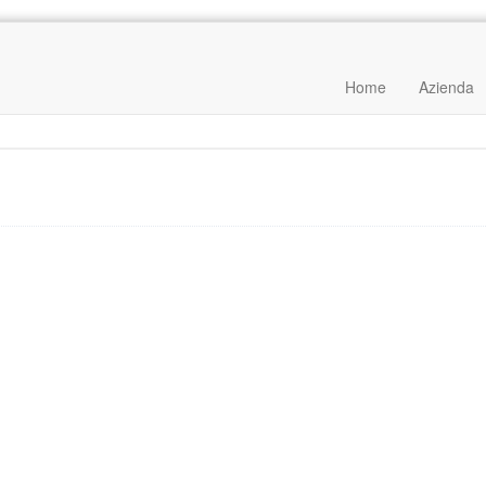
Home
Azienda